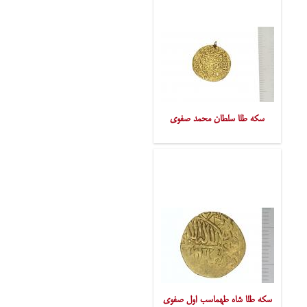
سکه طلا سلطان محمد صفوی
سکه طلا شاه طهماسب اول صفوی