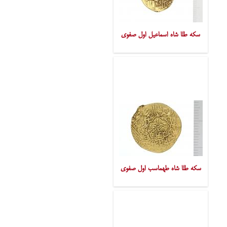
سکه طلا شاه اسماعیل اول صفوی
سکه طلا شاه طهماسب اول صفوی