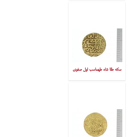
سکه طلا شاه طهماسب اول صفوی