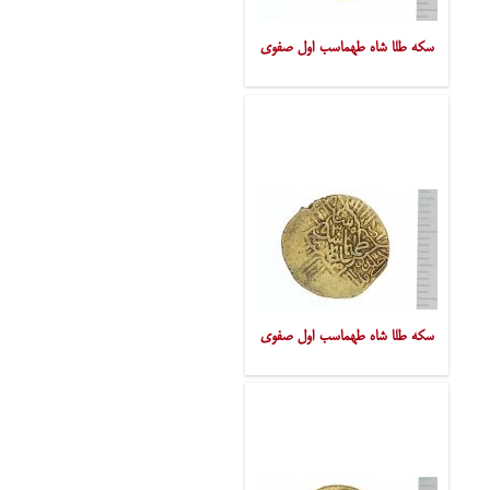
سکه طلا شاه طهماسب اول صفوی
سکه طلا شاه طهماسب اول صفوی