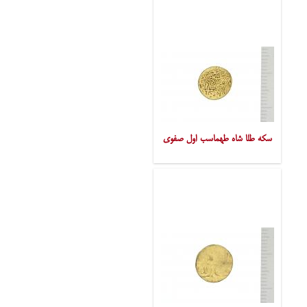
سکه طلا شاه طهماسب اول صفوی