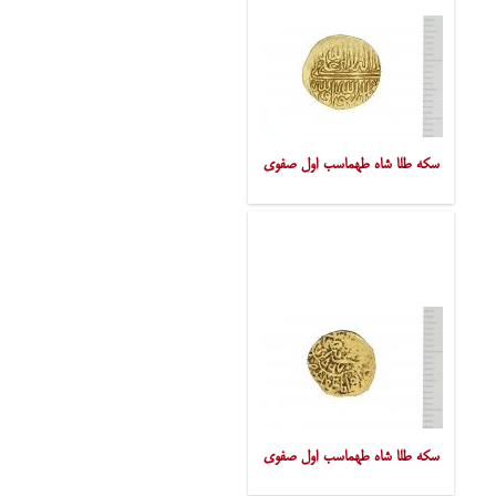
سکه طلا شاه طهماسب اول صفوی
سکه طلا شاه طهماسب اول صفوی