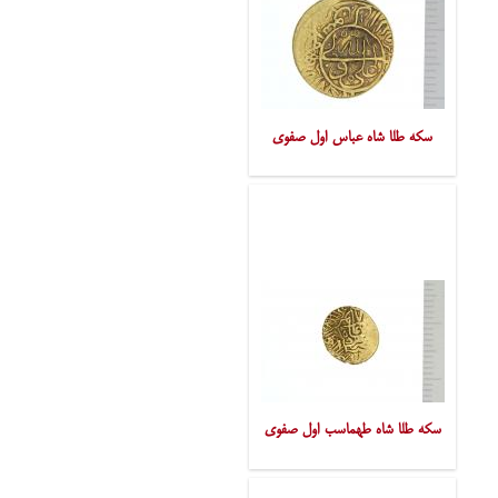
سکه طلا شاه عباس اول صفوی
سکه طلا شاه طهماسب اول صفوی