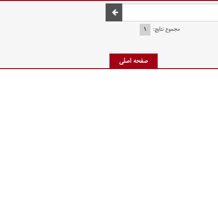
صفحه اصلی
مجموع نتایج:
۱
صفحه اصلی