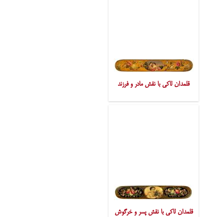
قلمدان لاکی با نقش مادر و فرزند
قلمدان لاکی با نقش پسر و خرگوش