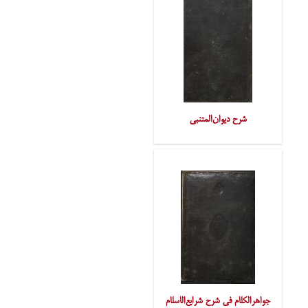
شرح دیوان‌المتنبی
جواهرالکلام فی شرح شرایع‌الاسلام