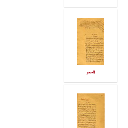
الحجر