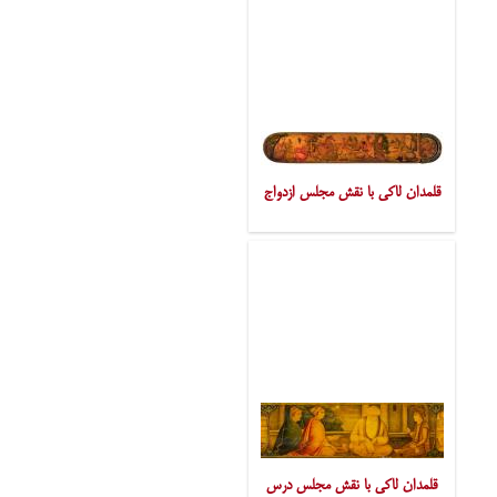
قلمدان لاکی با نقش مجلس ازدواج
قلمدان لاکی با نقش مجلس درس