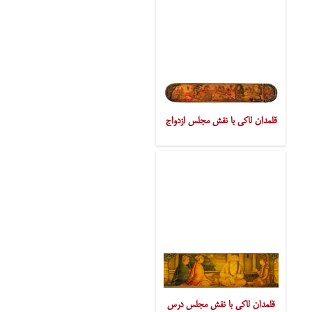
قلمدان لاکی با نقش مجلس ازدواج
قلمدان لاکی با نقش مجلس درس