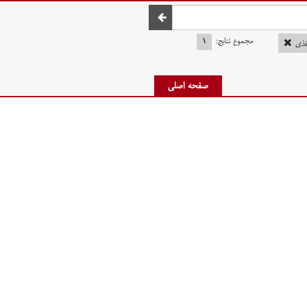
صفحه اصلی
مجموع نتایج:
۱
غذی
صفحه اصلی