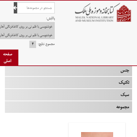
صفحه اصلی
پالایش:
خوشنویسی با قلم نی بر روی کاغذفرنگی آهار
خوشنویسی با قلم نی بر روی کاغذفرنگی آهار
مجموع نتایج:
۴
چه زمانی
صفحه
نوع
اصلی
جنس
تکنیک
سبک
مجموعه