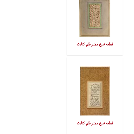
قطعه نسخ ممتاز.قلم کتابت
قطعه نسخ ممتاز.قلم کتابت