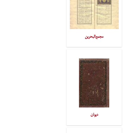
مجمع‌البحرین
دیوان