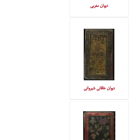
دیوان مغربی
دیوان خاقانی شیروانی