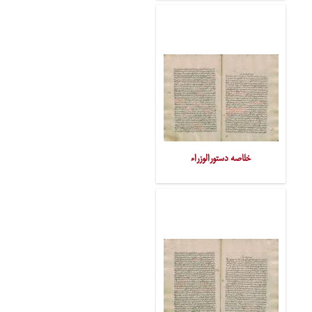
خلاصه دستورالوزراء