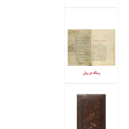
رساله در رمل