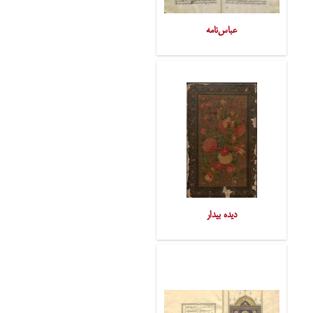
عباس‌نامه
دیده بیدار