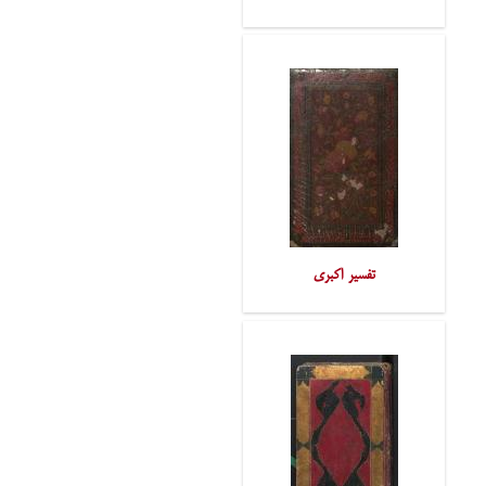
تفسیر اکبری