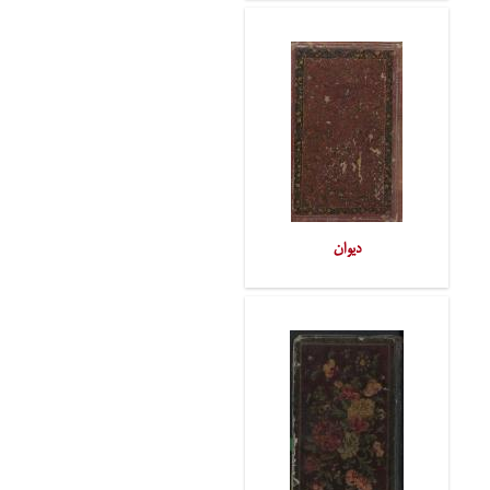
دیوان