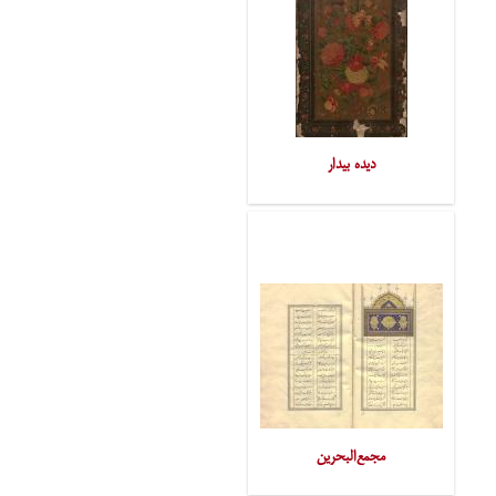
دیده بیدار
مجمع‌البحرین