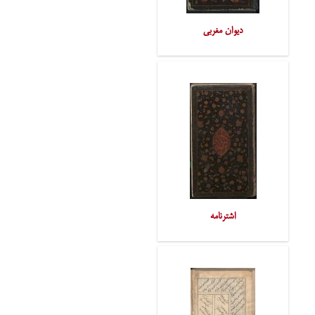
دیوان مغربی
اشترنامه