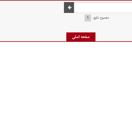
صفحه اصلی
مجموع نتایج:
۱
صفحه اصلی