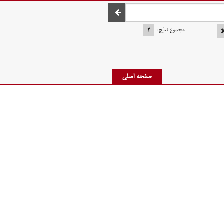
صفحه اصلی
مجموع نتایج:
۲
صفحه اصلی