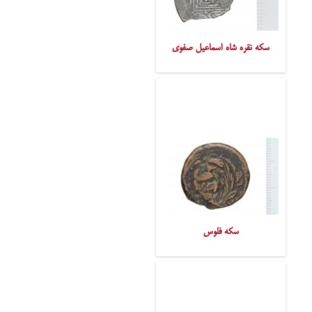
سکه نقره شاه اسماعیل صفوی
سکه فلوس