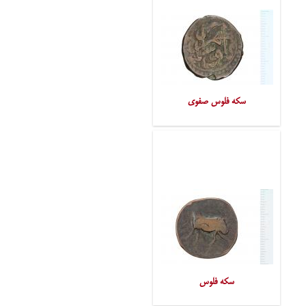
سکه فلوس صفوی
سکه فلوس