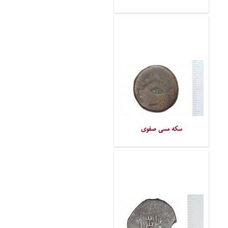
سکه مسی صفوی