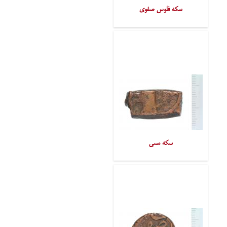
سکه فلوس صفوی
سکه مسی