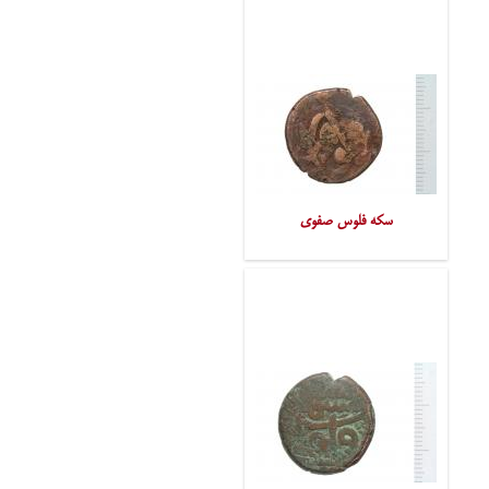
سکه فلوس صفوی