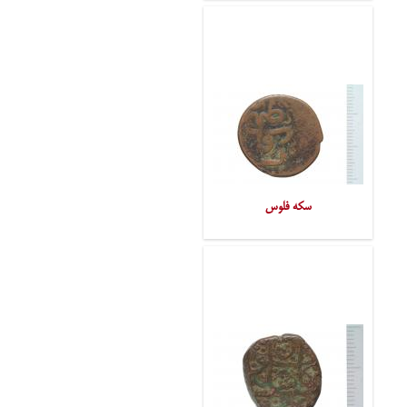
سکه فلوس