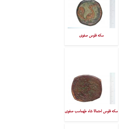
سکه فلوس صفوی
سکه فلوس احتمالا شاه طهماسب صفوی