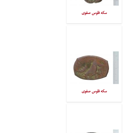
سکه فلوس صفوی
سکه فلوس صفوی