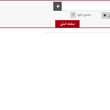
صفحه اصلی
مجموع نتایج:
۱
ل
صفحه اصلی