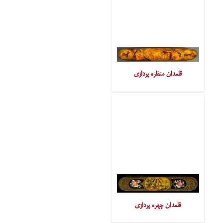
قلمدان منظره پردازی
قلمدان چهره پردازی