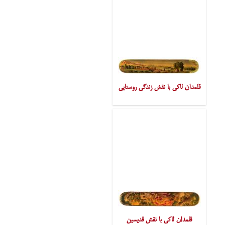
قلمدان لاکی با نقش زندگی روستایی
قلمدان لاکی با نقش قدیسین