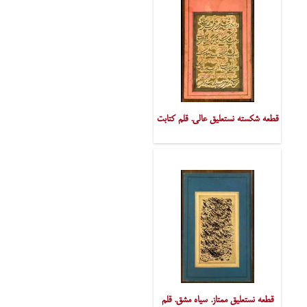
قطعه شکسته نستعلیق عالی. قلم کتابت
قطعه نستعلیق ممتاز. سیاه مشق. قلم