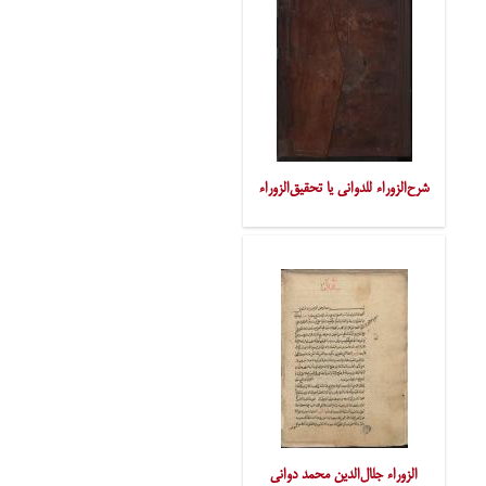
شرح‌الزوراء للدوانی یا تحقیق‌الزوراء
الزوراء جلال‌الدین محمد دوانی