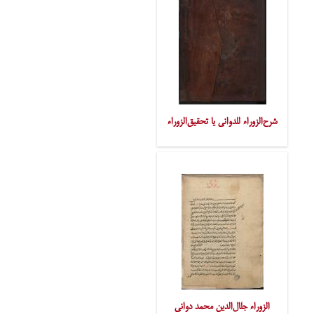
شرح‌الزوراء للدوانی یا تحقیق‌الزوراء
الزوراء جلال‌الدین محمد دوانی