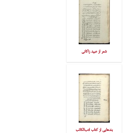
شعر از عبید زاکانی
بندهایی از کتاب ادب‌الکاتب