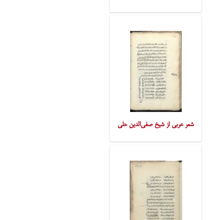
شعر عربی از شیخ صفی‌الدین حلی