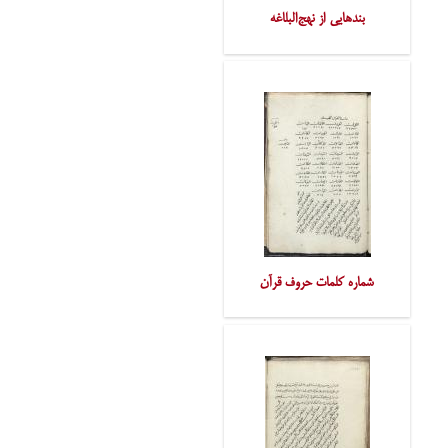
بندهایی از نهج‌البلاغه
شماره کلمات حروف قرآن