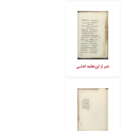
شعر از ابن‌خفاجه اندلسی