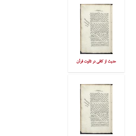
حدیث از کافی در تلاوت قرآن