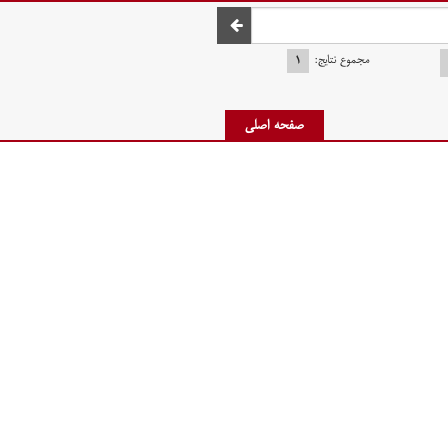
صفحه اصلی
مجموع نتایج:
۱
صفحه اصلی