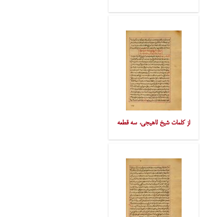
از کلمات شیخ لاهیجی، سه قطعه