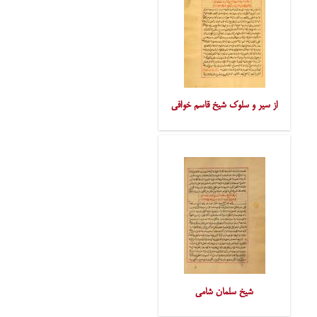
از سیر و سلوک شیخ قاسم خوافی
شیخ سلمان شامی