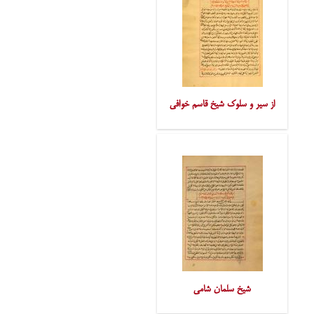
از سیر و سلوک شیخ قاسم خوافی
شیخ سلمان شامی