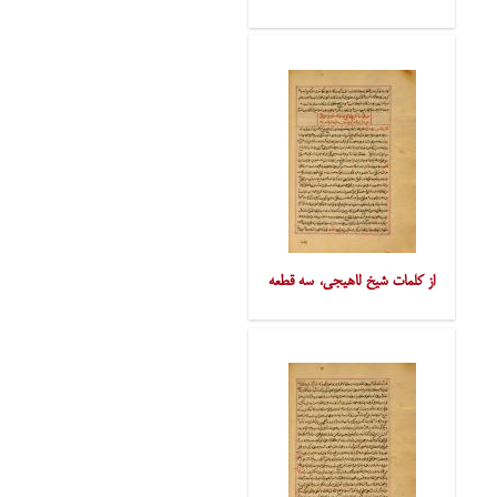
از کلمات شیخ لاهیجی، سه قطعه