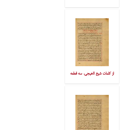
از کلمات شیخ لاهیجی، سه قطعه