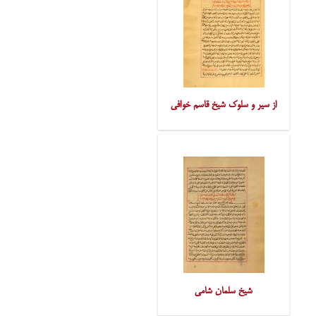
از سیر و سلوک شیخ قاسم خوافی
شیخ سلمان شامی