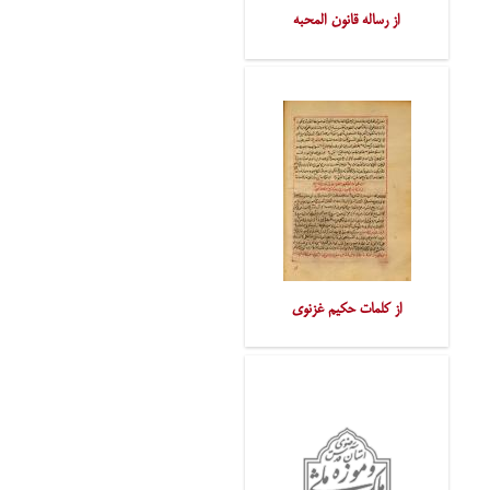
از رساله قانون المحبه
از کلمات حکیم غزنوی