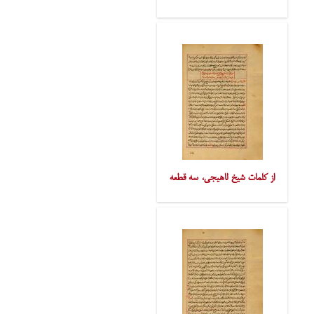
از کلمات شیخ لاهیجی، سه قطعه