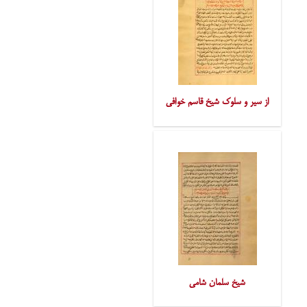
از سیر و سلوک شیخ قاسم خوافی
شیخ سلمان شامی