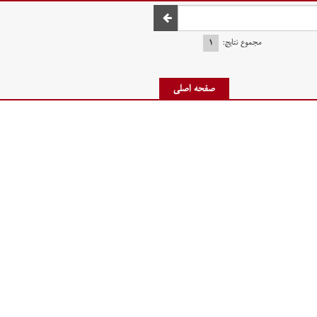
صفحه اصلی
مجموع نتایج:
۱
صفحه اصلی