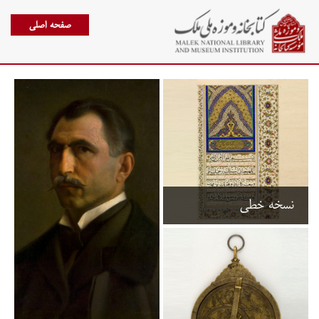
صفحه اصلی
نسخه خطی