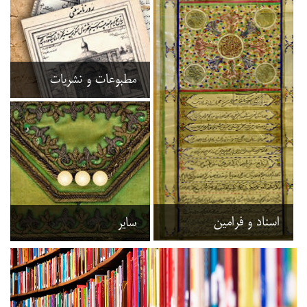
مطبوعات و نشریات
اسناد و فرامین
سایر