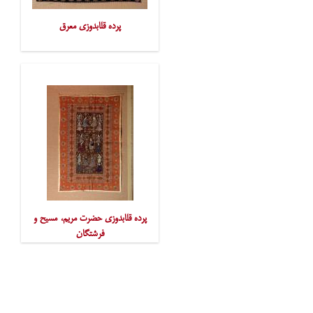
پرده قلابدوزی معرق
پرده قلابدوزی حضرت مریم، مسیح و
فرشتگان