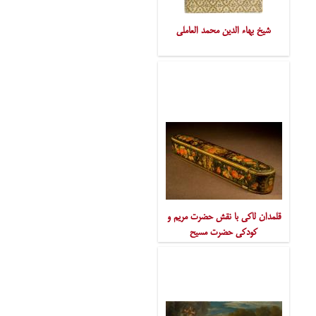
شیخ بهاء الدین محمد العاملی
قلمدان لاکی با نقش حضرت مریم و
کودکی حضرت مسیح