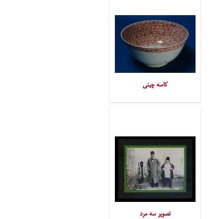
کاسه چینی
تصویر سه مرد