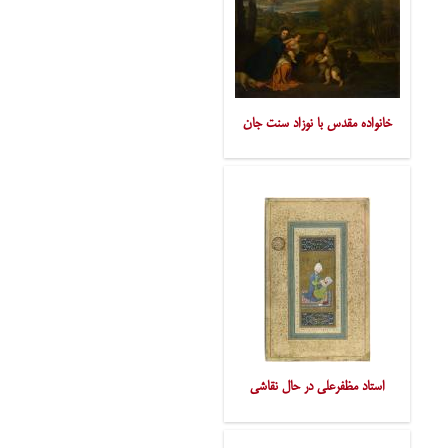
خانواده مقدس با نوزاد سنت جان
استاد مظفرعلی در حال نقاشی