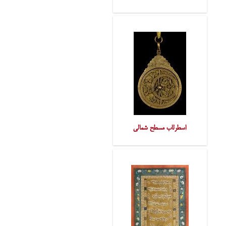
اسطرلاب مسطح شمالی