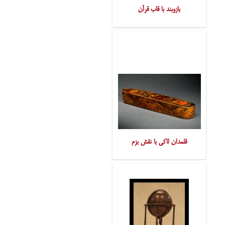
بازوبند با قاب قرآن
قلمدان لاکی با نقش بزم