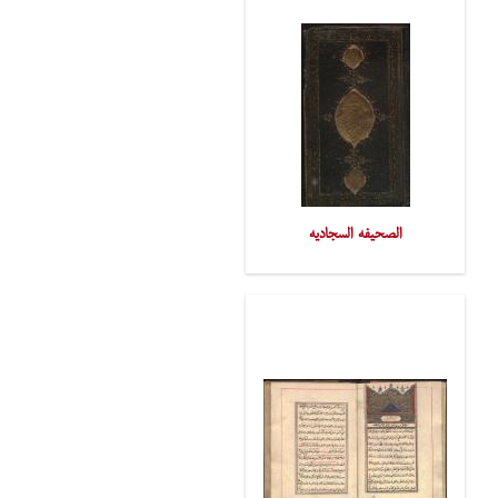
الصحیفه السجادیه