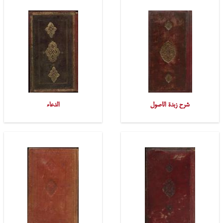
شرح زبدة الاصول
الدعاء