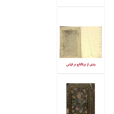
بندی از درةالتاج در قیاس