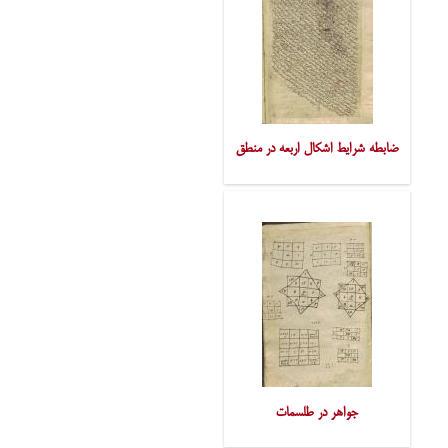
ضابطه شرایط اشکال اربعه در منطق
جواهر در طلسمات