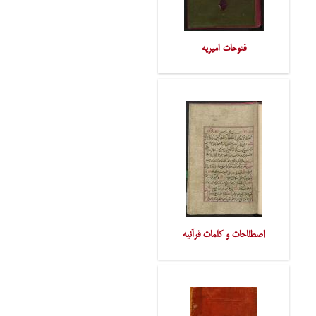
فتوحات امیریه
اصطلاحات و کلمات قرآنیه