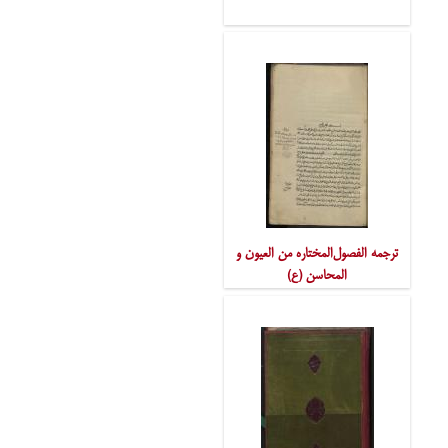
ترجمه الفصول‌المختاره من العیون و
المحاسن (ع)