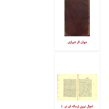
دیوان اثر شیرازی
احوال نیرین (رساله ای در.. )