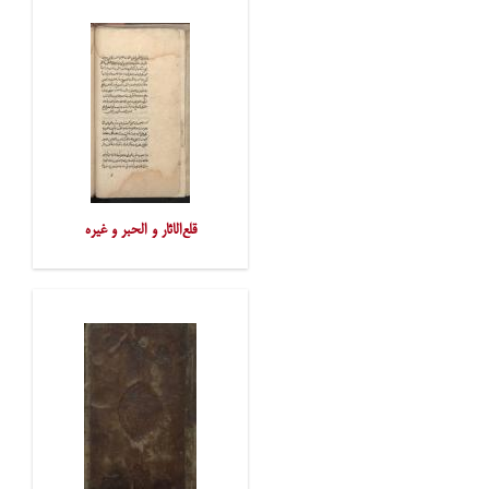
قلع‌الاثار و الحبر و غیره