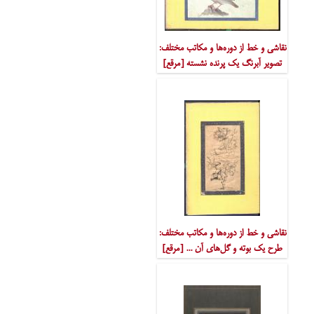
نقاشی و خط از دوره‌ها و مکاتب مختلف:
تصویر آبرنگ یک پرنده نشسته [مرقع]
نقاشی و خط از دوره‌ها و مکاتب مختلف:
طرح یک بوته و گل‌های آن ... [مرقع]