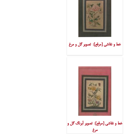
خط و نقاشی [مرقع]: تصویر گل و مرغ
خط و نقاشی [مرقع]: تصویر آبرنگ گل و
مرغ