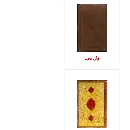
قرآن مجید