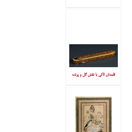
قلمدان لاکی با نقش گل و پرنده