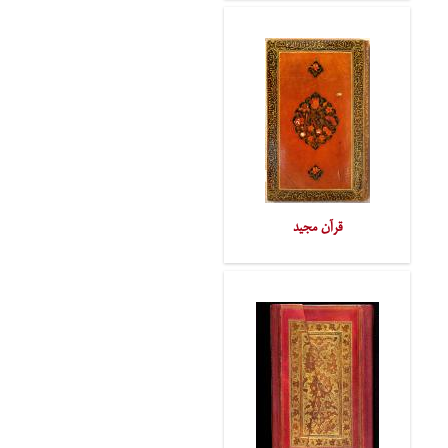
قرآن مجید