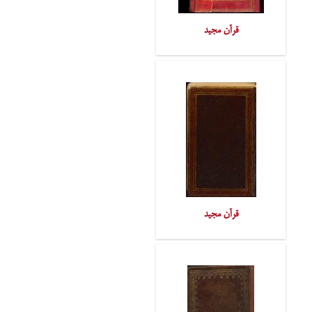
قرآن مجید
قرآن مجید