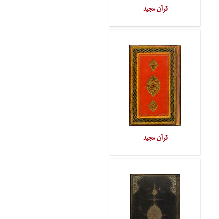
قرآن مجید
قرآن مجید