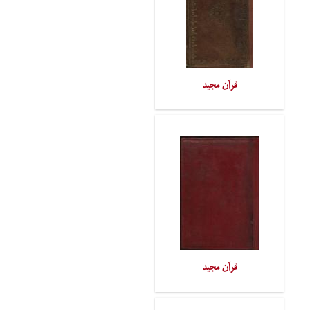
قرآن مجید
قرآن مجید