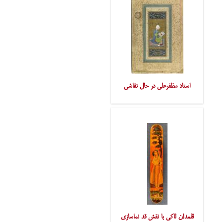
استاد مظفرعلی در حال نقاشی
قلمدان لاکی با نقش قد نماسازی