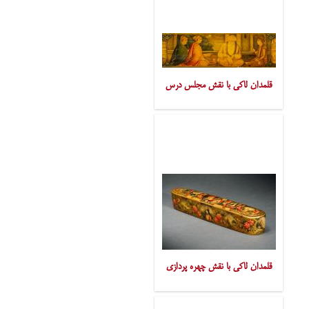
قلمدان لاکی با نقش مجلس درس
قلمدان لاکی با نقش چهره پردازی