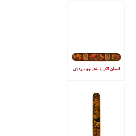
قلمدان لاکی با نقش چهره پردازی