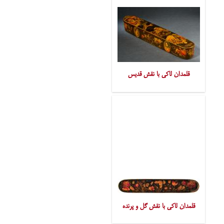
قلمدان لاکی با نقش قدیس
قلمدان لاکی با نقش گل و پرنده