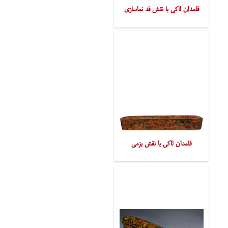
قلمدان لاکی با نقش قد نماسازی
قلمدان لاکی با نقش بزمی