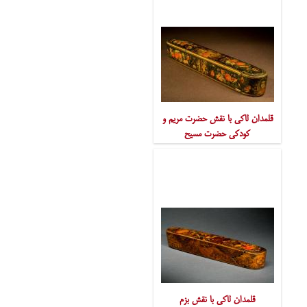
قلمدان لاکی با نقش حضرت مریم و
کودکی حضرت مسیح
قلمدان لاکی با نقش بزم