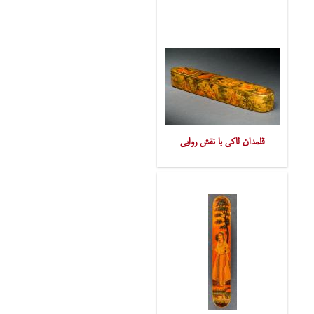
قلمدان لاکی با نقش روایی