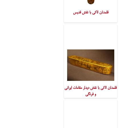
قلمدان لاکی با نقش قدیس
قلمدان لاکی با نقش دیدار مقامات ایرانی
و فرنگی