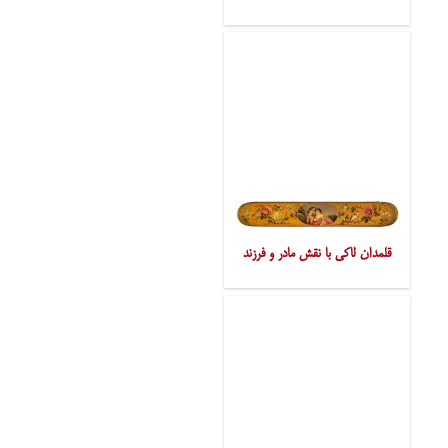
قلمدان لاکی با نقش مادر و فرزند