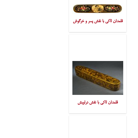
قلمدان لاکی با نقش پسر و خرگوش
قلمدان لاکی با نقش دراویش