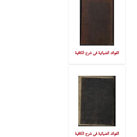
الفوائد الضیائیة فی شرح الکافیة
الفوائد الضیائیة فی شرح الکافیة