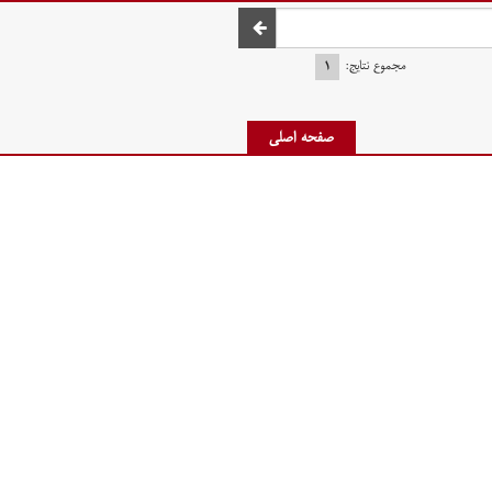
صفحه اصلی
مجموع نتایج:
۱
صفحه اصلی