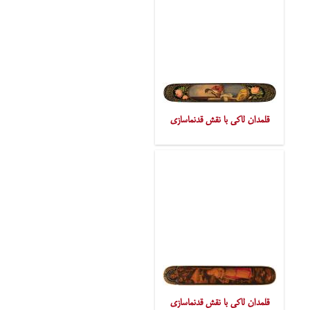
قلمدان لاکی با نقش قدنماسازی
قلمدان لاکی با نقش قدنماسازی