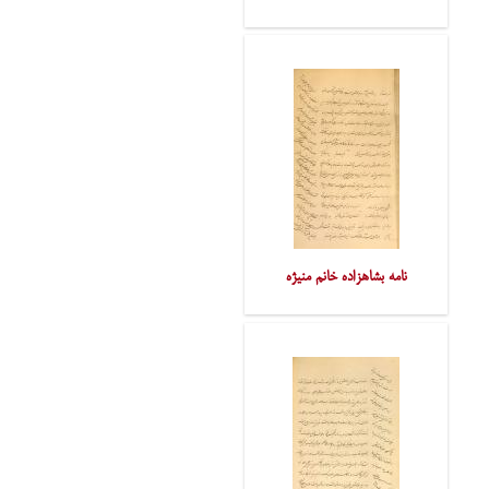
نامه بشاهزاده خانم منیژه