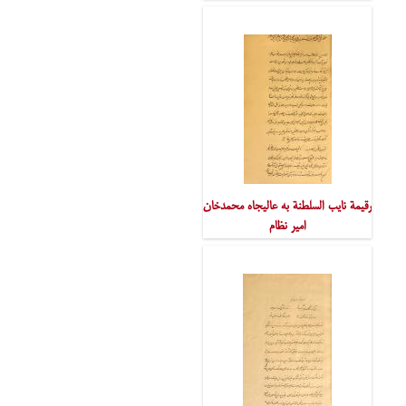
رقیمة نایب السلطنة به عالیجاه محمدخان
امیر نظام