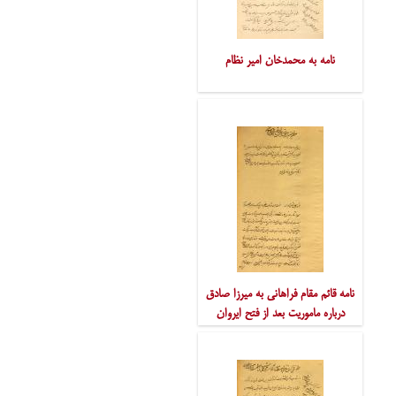
نامه به محمدخان امیر نظام
نامه قائم مقام فراهانی به میرزا صادق
درباره ماموریت بعد از فتح ایروان