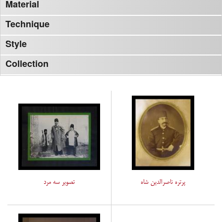
Material
Technique
Style
Collection
پرتره ناصرالدین شاه
تصویر سه مرد