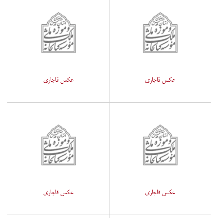
عکس قاجاری
عکس قاجاری
عکس قاجاری
عکس قاجاری