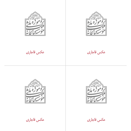
عکس قاجاری
عکس قاجاری
عکس قاجاری
عکس قاجاری