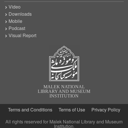
Video
Downloads
Mobile
Podcast
Visual Report
MALEK NATIONAL
LIBRARY AND MUSEUM
INSTITUTION
Terms and Conditions
Terms of Use
Privacy Policy
All rights reserved for Malek National Library and Museum
Institution.