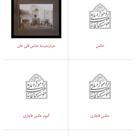
عکس
سردرمدرسه عباس قلی خان
عکس قاجاری
آلبوم عکس قاجاری