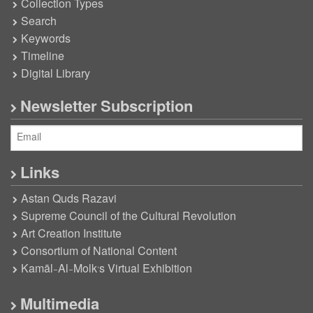
Collection Types
Search
Keywords
Timeline
Digital Library
Newsletter Subscription
Links
Astan Quds Razavi
Supreme Council of the Cultural Revolution
Art Creation Institute
Consortium of National Content
Kamāl-Al-Molk’s Virtual Exhibition
Multimedia