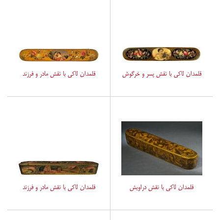
قلمدان لاکی با نقش پسر و خرگوش
قلمدان لاکی با نقش مادر و فرزند
قلمدان لاکی با نقش دراویش
قلمدان لاکی با نقش مادر و فرزند