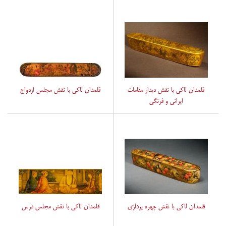
قلمدان لاکی با نقش دیدار مقامات
قلمدان لاکی با نقش مجلس ازدواج
ایرانی و فرنگی
قلمدان لاکی با نقش چهره پردازی
قلمدان لاکی با نقش مجلس درس