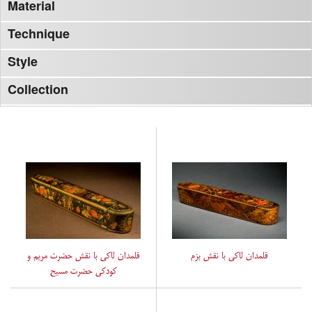
Material
Technique
Style
Collection
قلمدان لاکی با نقش بزم
قلمدان لاکی با نقش حضرت مریم و
کودکی حضرت مسیح