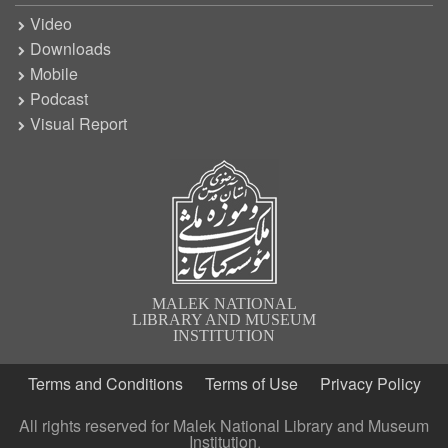
Video
Downloads
Mobile
Podcast
Visual Report
MALEK NATIONAL
LIBRARY AND MUSEUM
INSTITUTION
Terms and Conditions
Terms of Use
Privacy Policy
All rights reserved for Malek National Library and Museum
Institution.