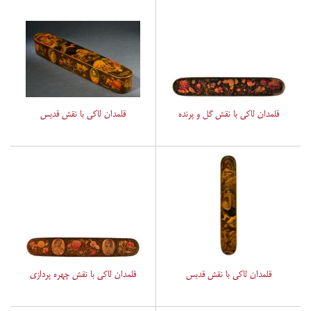
قلمدان لاکی با نقش گل و پرنده
قلمدان لاکی با نقش قدیس
قلمدان لاکی با نقش قدیس
قلمدان لاکی با نقش چهره پردازی