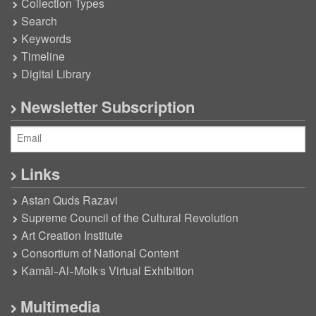
Collection Types
Search
Keywords
Timeline
Digital Library
Newsletter Subscription
Links
Astan Quds Razavi
Supreme Council of the Cultural Revolution
Art Creation Institute
Consortium of National Content
Kamāl-Al-Molk’s Virtual Exhibition
Multimedia