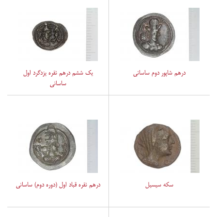
درهم شاپور دوم ساسانی
یک ششم درهم نقره یزدگرد اول
ساسانی
سکه سیسیل
درهم نقره قباد اول (دوره دوم) ساسانی