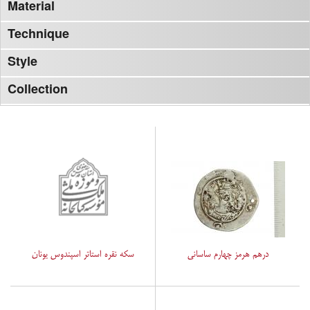
Material
Technique
Style
Collection
درهم هرمز چهارم ساسانی
سکه نقره استاتر اسپندوس یونان