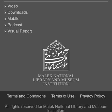
Video
Downloads
Mobile
Podcast
Visual Report
MALEK NATIONAL
LIBRARY AND MUSEUM
INSTITUTION
Terms and Conditions
Terms of Use
Privacy Policy
All rights reserved for Malek National Library and Museum
Institution.