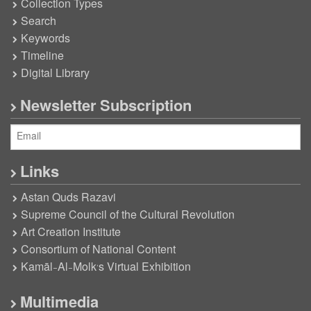
Collection Types
Search
Keywords
Timeline
Digital Library
Newsletter Subscription
Links
Astan Quds Razavi
Supreme Council of the Cultural Revolution
Art Creation Institute
Consortium of National Content
Kamāl-Al-Molk’s Virtual Exhibition
Multimedia