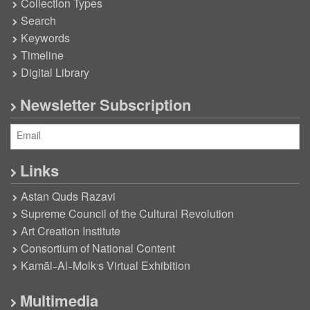
Collection Types
Search
Keywords
Timeline
Digital Library
Newsletter Subscription
Links
Astan Quds Razavi
Supreme Council of the Cultural Revolution
Art Creation Institute
Consortium of National Content
Kamāl-Al-Molk’s Virtual Exhibition
Multimedia