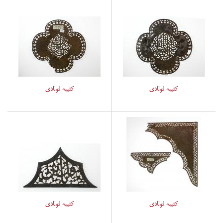
کتیبه فولادی
کتیبه فولادی
کتیبه فولادی
کتیبه فولادی