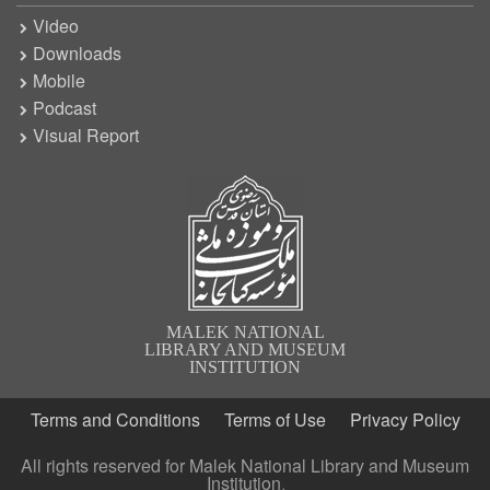
Video
Downloads
Mobile
Podcast
Visual Report
MALEK NATIONAL
LIBRARY AND MUSEUM
INSTITUTION
Terms and Conditions
Terms of Use
Privacy Policy
All rights reserved for Malek National Library and Museum
Institution.