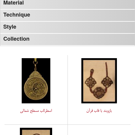
Material
Technique
Style
Collection
بازوبند با قاب قرآن
اسطرلاب مسطح شمالی