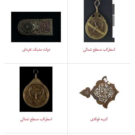
اسطرلاب مسطح شمالی
دوات مشبک نقره‌ای
کتیبه فولادی
اسطرلاب مسطح شمالی