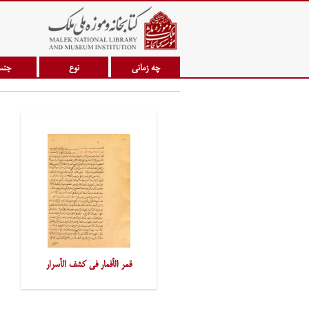
چه زمانی
نوع
جن
قمر الأقمار فی کشف الأسرار