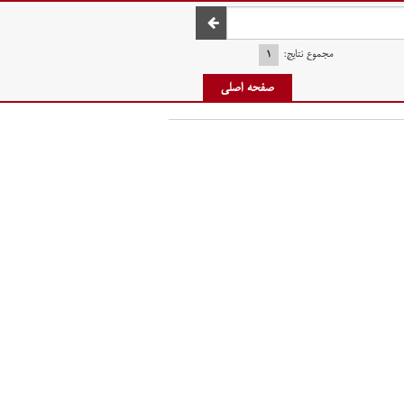
صفحه اصلی
مجموع نتایج:
۱
صفحه اصلی