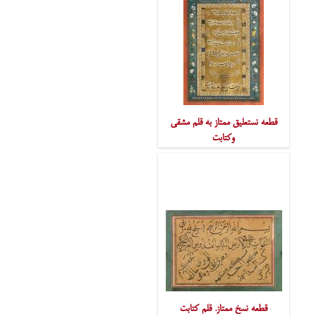
قطعه نستعلیق ممتاز به قلم مشقی
وکتابت
قطعه نسخ ممتاز. قلم کتابت