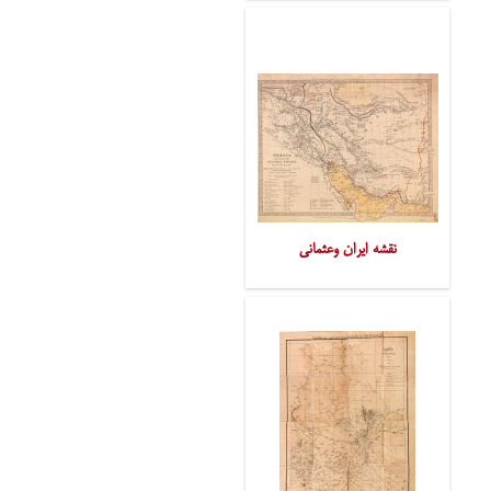
نقشه ایران وعثمانی