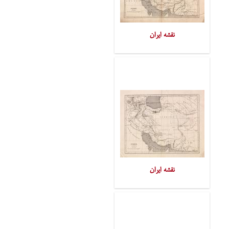
نقشه ایران
نقشه ایران