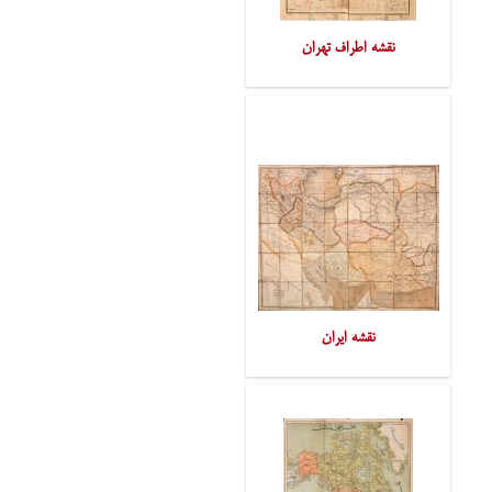
نقشه اطراف تهران
نقشه ایران