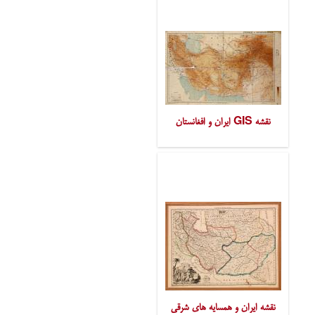
نقشه GIS ایران و افغانستان
نقشه ایران و همسایه های شرقی