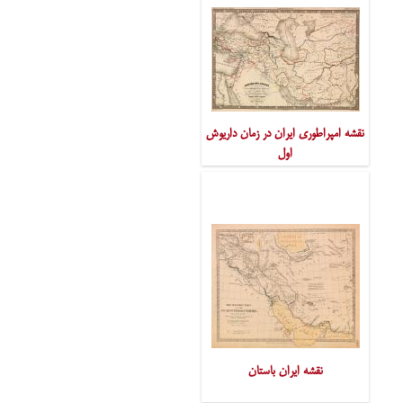
نقشه امپراطوری ایران در زمان داریوش
اول
نقشه ایران باستان