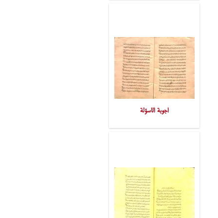
اجوبة الاسؤلة