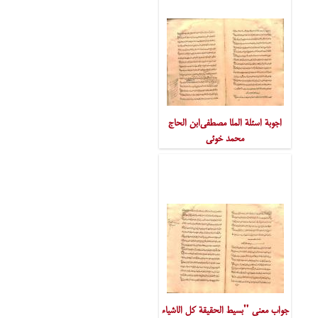
اجوبة اسئلة الملا مصطفی‌ابن الحاج
محمد خوئی
جواب معنی "بسیط الحقیقة کل الاشیاء