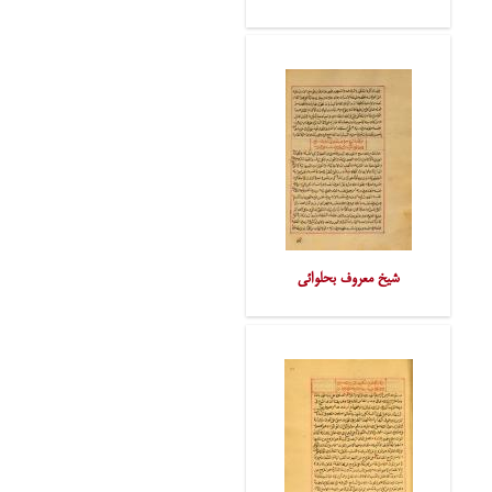
شیخ معروف بحلوائی