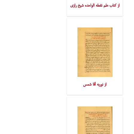
از کتاب علم نقطه الواحده شیخ رازی
از نوریه آقا شمس