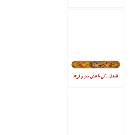
قلمدان لاکی با نقش مادر و فرزند