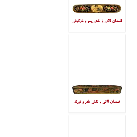
قلمدان لاکی با نقش پسر و خرگوش
قلمدان لاکی با نقش مادر و فرزند