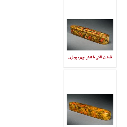
قلمدان لاکی با نقش چهره پردازی