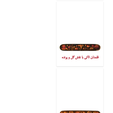
قلمدان لاکی با نقش گل و پرنده