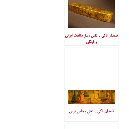
قلمدان لاکی با نقش دیدار مقامات ایرانی
و فرنگی
قلمدان لاکی با نقش مجلس درس