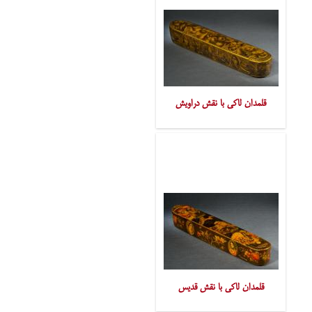
قلمدان لاکی با نقش دراویش
قلمدان لاکی با نقش قدیس