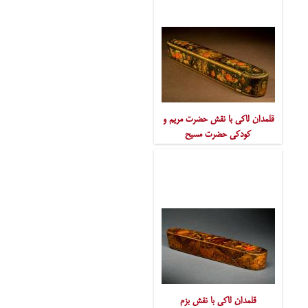
قلمدان لاکی با نقش حضرت مریم و
کودکی حضرت مسیح
قلمدان لاکی با نقش بزم