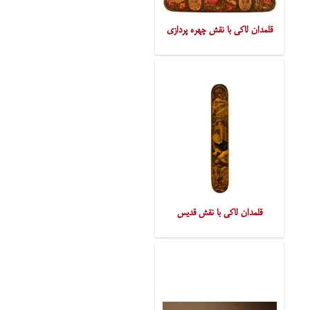
قلمدان لاکی با نقش چهره پردازی
قلمدان لاکی با نقش قدیس