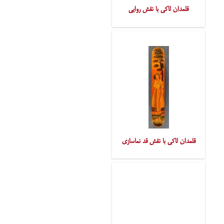
قلمدان لاکی با نقش روایی
قلمدان لاکی با نقش قد نماسازی